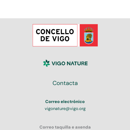
Contacta
Correo electrónico
vigonature@vigo.org
Correo taquilla e axenda