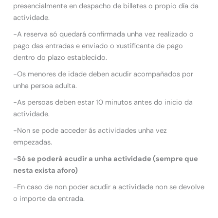
presencialmente en despacho de billetes o propio día da
actividade.
-A reserva só quedará confirmada unha vez realizado o
pago das entradas e enviado o xustificante de pago
dentro do plazo establecido.
-Os menores de idade deben acudir acompañados por
unha persoa adulta.
-As persoas deben estar 10 minutos antes do inicio da
actividade.
-Non se pode acceder ás actividades unha vez
empezadas.
-Só se poderá acudir a unha actividade (sempre que
nesta exista aforo)
-En caso de non poder acudir a actividade non se devolve
o importe da entrada.