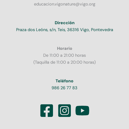
educacion.vigonature@vigo.org
Dirección
Praza dos Leóns, s/n, Teis, 36316 Vigo, Pontevedra
Horario
De 11:00 a 21:00 horas
(Taquilla de 11:00 a 20:00 horas)
Teléfono
986 26 77 83