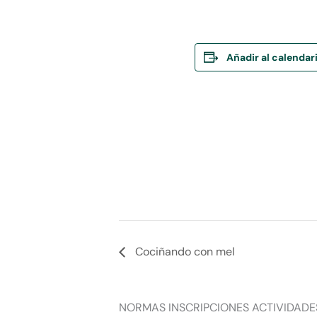
Añadir al calendar
Cociñando con mel
NORMAS INSCRIPCIONES ACTIVIDADE