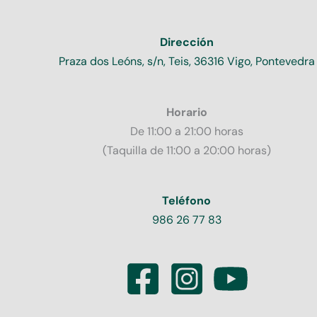
Dirección
Praza dos Leóns, s/n, Teis, 36316 Vigo, Pontevedra
Horario
De 11:00 a 21:00 horas
(Taquilla de 11:00 a 20:00 horas)
Teléfono
986 26 77 83