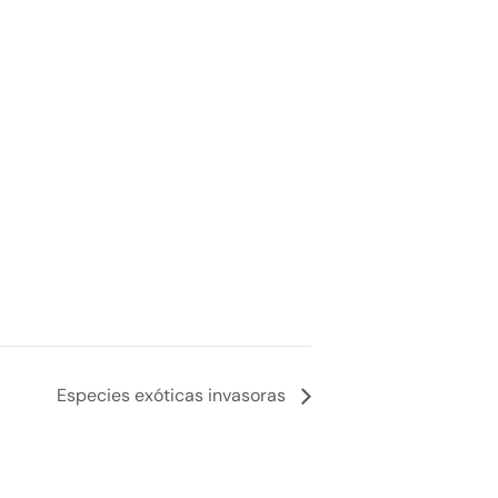
Especies exóticas invasoras