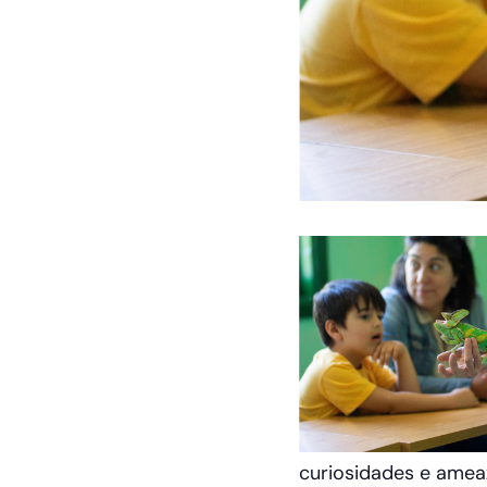
curiosidades e amea