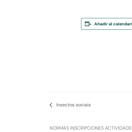
Añadir al calendar
Insectos sociais
NORMAS INSCRIPCIONES ACTIVIDADE