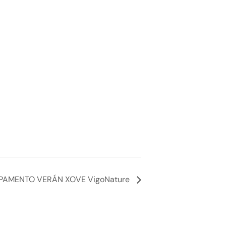
AMENTO VERÁN XOVE VigoNature