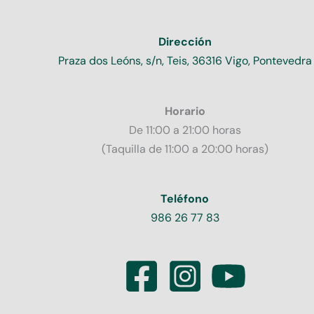
Dirección
Praza dos Leóns, s/n, Teis, 36316 Vigo, Pontevedra
Horario
De 11:00 a 21:00 horas
(Taquilla de 11:00 a 20:00 horas)
Teléfono
986 26 77 83