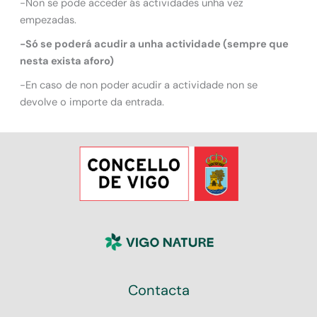
-Non se pode acceder ás actividades unha vez
empezadas.
-Só se poderá acudir a unha actividade (sempre que
nesta exista aforo)
-En caso de non poder acudir a actividade non se
devolve o importe da entrada.
Contacta