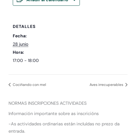
DETALLES
Fecha:
28 junio
Hora:
17:00 - 18:00
Cociñando con mel
Aves irrecuperables
NORMAS INSCRIPCIONES ACTIVIDADES
Información importante sobre as inscricións
-As actividades ordinarias están incluídas no prezo da
entrada.