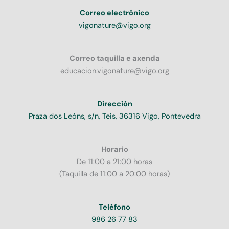
Correo electrónico
vigonature@vigo.org
Correo taquilla e axenda
educacion.vigonature@vigo.org
Dirección
Praza dos Leóns, s/n, Teis, 36316 Vigo, Pontevedra
Horario
De 11:00 a 21:00 horas
(Taquilla de 11:00 a 20:00 horas)
Teléfono
986 26 77 83