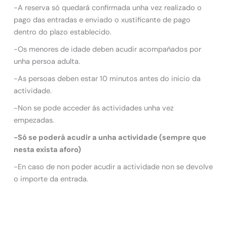
-A reserva só quedará confirmada unha vez realizado o
pago das entradas e enviado o xustificante de pago
dentro do plazo establecido.
-Os menores de idade deben acudir acompañados por
unha persoa adulta.
-As persoas deben estar 10 minutos antes do inicio da
actividade.
-Non se pode acceder ás actividades unha vez
empezadas.
-Só se poderá acudir a unha actividade (sempre que
nesta exista aforo)
-En caso de non poder acudir a actividade non se devolve
o importe da entrada.