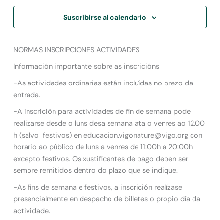
Suscribirse al calendario
NORMAS INSCRIPCIONES ACTIVIDADES
Información importante sobre as inscricións
-As actividades ordinarias están incluídas no prezo da
entrada.
-A inscrición para actividades de fin de semana pode
realizarse desde o luns desa semana ata o venres ao 12.00
h (salvo festivos) en educacion.vigonature@vigo.org con
horario ao público de luns a venres de 11:00h a 20:00h
excepto festivos. Os xustificantes de pago deben ser
sempre remitidos dentro do plazo que se indique.
-As fins de semana e festivos, a inscrición realízase
presencialmente en despacho de billetes o propio día da
actividade.