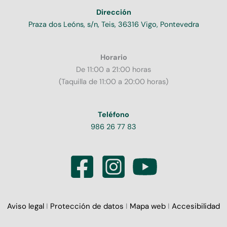
Dirección
Praza dos Leóns, s/n, Teis, 36316 Vigo, Pontevedra
Horario
De 11:00 a 21:00 horas
(Taquilla de 11:00 a 20:00 horas)
Teléfono
986 26 77 83
Aviso legal
I
Protección de datos
I
Mapa web
I
Accesibilidad