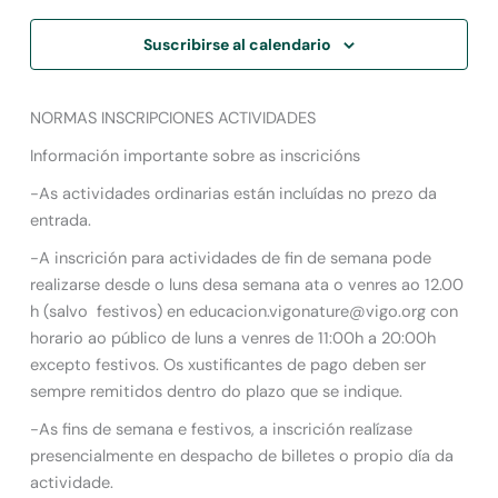
Suscribirse al calendario
NORMAS INSCRIPCIONES ACTIVIDADES
Información importante sobre as inscricións
-As actividades ordinarias están incluídas no prezo da
entrada.
-A inscrición para actividades de fin de semana pode
realizarse desde o luns desa semana ata o venres ao 12.00
h (salvo festivos) en educacion.vigonature@vigo.org con
horario ao público de luns a venres de 11:00h a 20:00h
excepto festivos. Os xustificantes de pago deben ser
sempre remitidos dentro do plazo que se indique.
-As fins de semana e festivos, a inscrición realízase
presencialmente en despacho de billetes o propio día da
actividade.