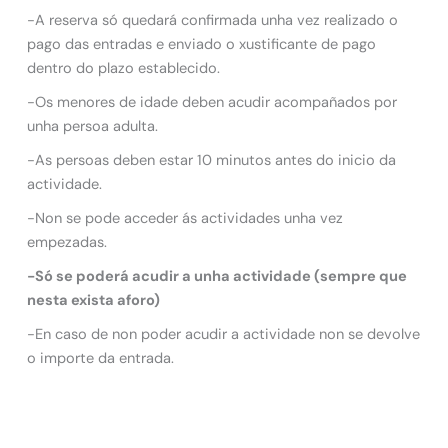
-A reserva só quedará confirmada unha vez realizado o
pago das entradas e enviado o xustificante de pago
dentro do plazo establecido.
-Os menores de idade deben acudir acompañados por
unha persoa adulta.
-As persoas deben estar 10 minutos antes do inicio da
actividade.
-Non se pode acceder ás actividades unha vez
empezadas.
-Só se poderá acudir a unha actividade (sempre que
nesta exista aforo)
-En caso de non poder acudir a actividade non se devolve
o importe da entrada.