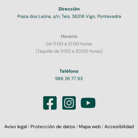
Dirección
Praza dos Leóns, s/n, Teis, 36316 Vigo, Pontevedra
Horario
De 11:00 a 21:00 horas
(Taquilla de 11:00 a 20:00 horas)
Teléfono
986 26 77 83
Aviso legal
I
Protección de datos
I
Mapa web
I
Accesibilidad