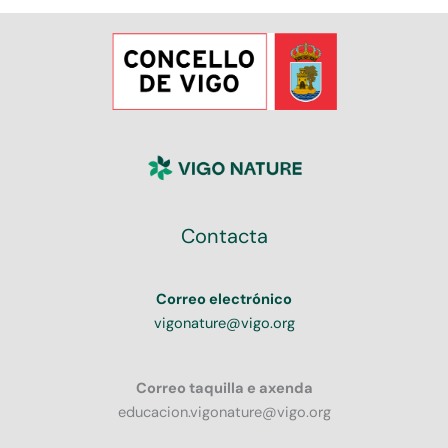
Contacta
Correo electrónico
vigonature@vigo.org
Correo taquilla e axenda
educacion.vigonature@vigo.org