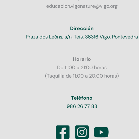
educacion.vigonature@vigo.org
Dirección
Praza dos Leóns, s/n, Teis, 36316 Vigo, Pontevedra
Horario
De 11:00 a 21:00 horas
(Taquilla de 11:00 a 20:00 horas)
Teléfono
986 26 77 83