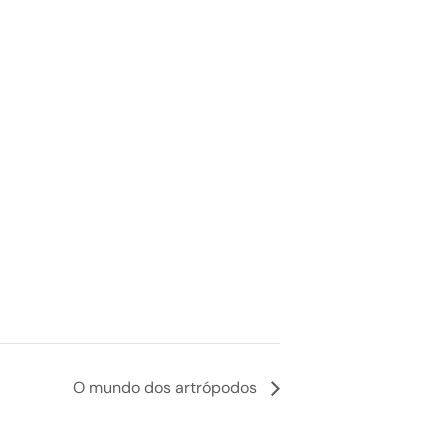
O mundo dos artrópodos