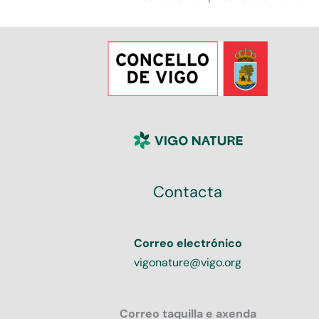
Contacta
Correo electrónico
vigonature@vigo.org
Correo taquilla e axenda