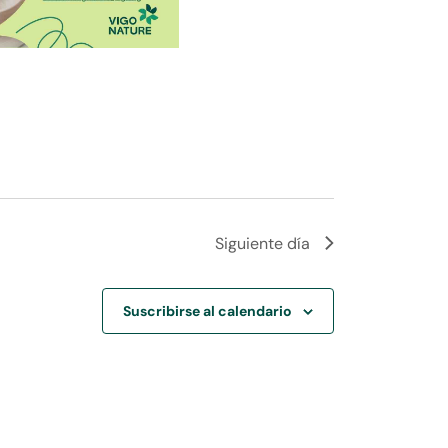
Siguiente día
Suscribirse al calendario