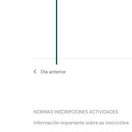
Día anterior
NORMAS INSCRIPCIONES ACTIVIDADES
Información importante sobre as inscricións