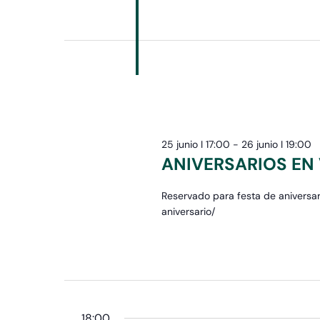
25 junio I 17:00
-
26 junio I 19:00
ANIVERSARIOS EN
Reservado para festa de aniversar
aniversario/
18:00