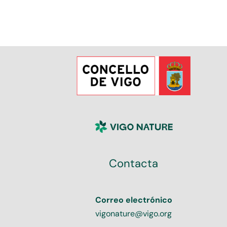
Contacta
Correo electrónico
vigonature@vigo.org