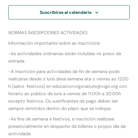
Suscribirse al calendario
NORMAS INSCRIPCIONES ACTIVIDADES
Información importante sobre as inscricións
-As actividades ordinarias están incluídas no prezo da
entrada.
-A inscrición para actividades de fin de semana pode
realizarse desde o luns desa semana ata o venres ao 12.00
h (salvo festivos) en educacion.vigonature@vigo.org con
horario ao público de luns a venres de 11:00h a 20:00h
excepto festivos. Os xustificantes de pago deben ser
sempre remitidos dentro do plazo que se indique.
-As fins de semana e festivos, a inscrición realízase
presencialmente en despacho de billetes o propio día da
actividade.