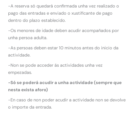
-A reserva só quedará confirmada unha vez realizado o
pago das entradas e enviado o xustificante de pago
dentro do plazo establecido.
-Os menores de idade deben acudir acompañados por
unha persoa adulta.
-As persoas deben estar 10 minutos antes do inicio da
actividade.
-Non se pode acceder ás actividades unha vez
empezadas.
-Só se poderá acudir a unha actividade (sempre que
nesta exista aforo)
-En caso de non poder acudir a actividade non se devolve
o importe da entrada.