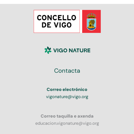
Contacta
Correo electrónico
vigonature@vigo.org
Correo taquilla e axenda
educacion.vigonature@vigo.org