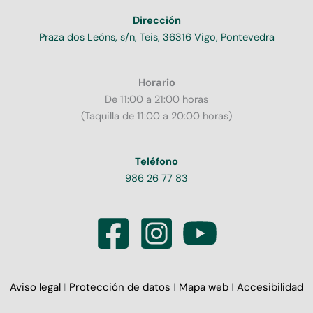
Dirección
Praza dos Leóns, s/n, Teis, 36316 Vigo, Pontevedra
Horario
De 11:00 a 21:00 horas
(Taquilla de 11:00 a 20:00 horas)
Teléfono
986 26 77 83
Aviso legal
I
Protección de datos
I
Mapa web
I
Accesibilidad