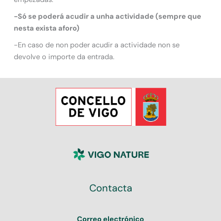
-Só se poderá acudir a unha actividade (sempre que
nesta exista aforo)
-En caso de non poder acudir a actividade non se
devolve o importe da entrada.
Contacta
Correo electrónico