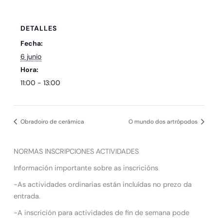
DETALLES
Fecha:
6 junio
Hora:
11:00 - 13:00
Obradoiro de cerámica
O mundo dos artrópodos
NORMAS INSCRIPCIONES ACTIVIDADES
Información importante sobre as inscricións
-As actividades ordinarias están incluídas no prezo da
entrada.
-A inscrición para actividades de fin de semana pode