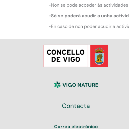
-Non se pode acceder ás actividades
-Só se poderá acudir a unha activi
-En caso de non poder acudir a activi
Contacta
Correo electrónico