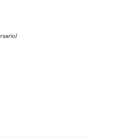
rsario/