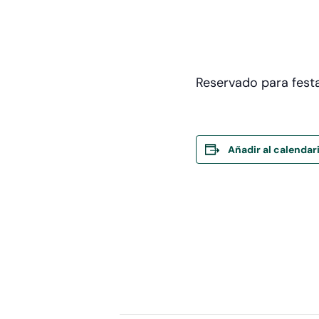
Reservado para festa
Añadir al calendar