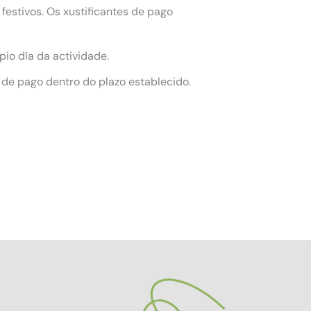
festivos. Os xustificantes de pago
pio día da actividade.
 de pago dentro do plazo establecido.