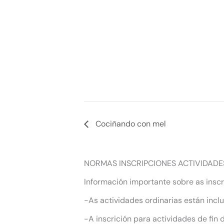
Cociñando con mel
NORMAS INSCRIPCIONES ACTIVIDADE
Información importante sobre as inscr
-As actividades ordinarias están incl
-A inscrición para actividades de fin