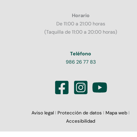
Horario
De 11:00 a 21:00 horas
(Taquilla de 11:00 a 20:00 horas)
Teléfono
986 26 77 83
Aviso legal
I
Protección de datos
I
Mapa web
I
Accesibilidad