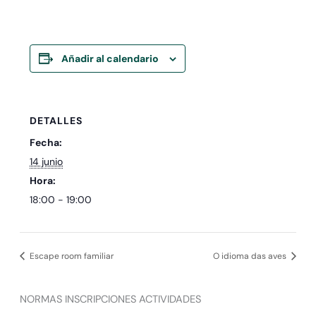
Añadir al calendario
DETALLES
Fecha:
14 junio
Hora:
18:00 - 19:00
Escape room familiar
O idioma das aves
NORMAS INSCRIPCIONES ACTIVIDADES