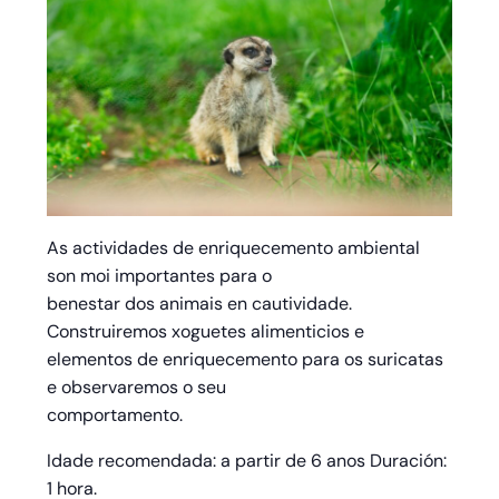
As actividades de enriquecemento ambiental
son moi importantes para o
benestar dos animais en cautividade.
Construiremos xoguetes alimenticios e
elementos de enriquecemento para os suricatas
e observaremos o seu
comportamento.
Idade recomendada: a partir de 6 anos Duración:
1 hora.