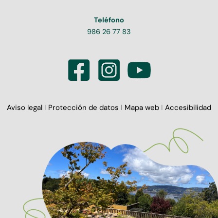
Teléfono
986 26 77 83
Aviso legal
I
Protección de datos
I
Mapa web
I
Accesibilidad