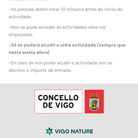
-As persoas deben estar 10 minutos antes do inicio da
actividade.
-Non se pode acceder ás actividades unha vez
empezadas.
-Só se poderá acudir a unha actividade (sempre que
nesta exista aforo)
-En caso de non poder acudir a actividade non se
devolve o importe da entrada.