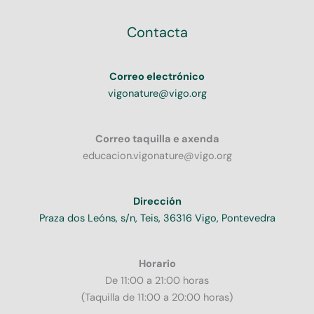
Contacta
Correo electrónico
vigonature@vigo.org
Correo taquilla e axenda
educacion.vigonature@vigo.org
Dirección
Praza dos Leóns, s/n, Teis, 36316 Vigo, Pontevedra
Horario
De 11:00 a 21:00 horas
(Taquilla de 11:00 a 20:00 horas)