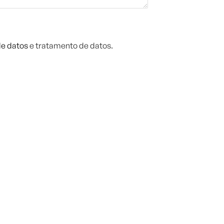
de datos
e tratamento de datos.