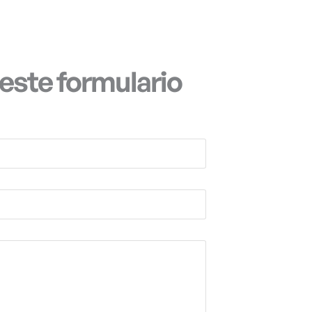
este formulario