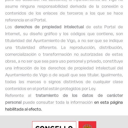
asume ninguna responsabilidad derivada de la conexión o
contenidos de los enlaces de terceros a los que se hace
referencia en el Portal.
Los
derechos de propiedad intelectual
de este Portal de
Internet, su diseño gráfico y los códigos que contiene, son
titularidad del Ayuntamiento de Vigo, a no ser que se indique
una titularidad diferente. La reproducción, distribución,
comercialización o transformación no autorizadas de estas
obras, a no ser que sea para uso personal y privado, constituye
una infracción de los derechos de propiedad intelectual del
Ayuntamiento de Vigo o de aquél que sea titular. Igualmente,
todas las marcas o signos distintivos de cualquier clase
contenidos en el portal están protegidos por Ley.
Referente al
tratamiento de los datos de carácter
personal
puede consultar toda la información
en esta página
habilitada al efecto.