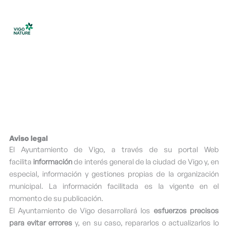
Ir
al
contenido
Aviso legal
El Ayuntamiento de Vigo, a través de su portal Web
facilita
información
de interés general de la ciudad de Vigo y, en
especial, información y gestiones propias de la organización
municipal. La información facilitada es la vigente en el
momento de su publicación.
El Ayuntamiento de Vigo desarrollará los
esfuerzos precisos
para evitar errores
y, en su caso, repararlos o actualizarlos lo