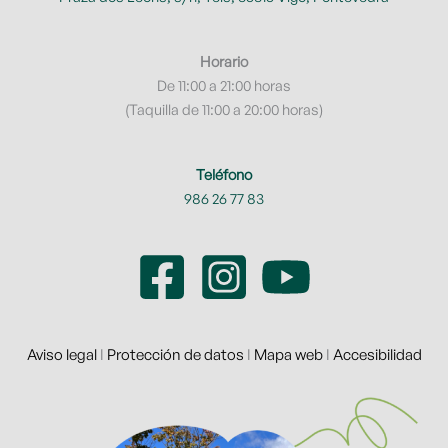
Horario
De 11:00 a 21:00 horas
(Taquilla de 11:00 a 20:00 horas)
Teléfono
986 26 77 83
Aviso legal
I
Protección de datos
I
Mapa web
I
Accesibilidad