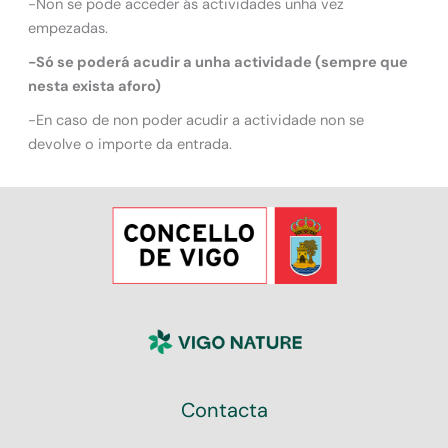
-Non se pode acceder ás actividades unha vez
empezadas.
-Só se poderá acudir a unha actividade (sempre que
nesta exista aforo)
-En caso de non poder acudir a actividade non se
devolve o importe da entrada.
Contacta