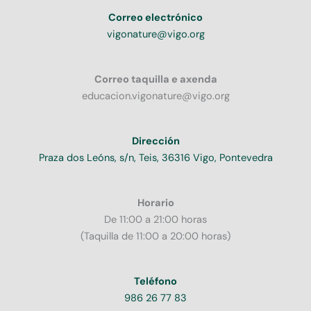
Correo electrónico
vigonature@vigo.org
Correo taquilla e axenda
educacion.vigonature@vigo.org
Dirección
Praza dos Leóns, s/n, Teis, 36316 Vigo, Pontevedra
Horario
De 11:00 a 21:00 horas
(Taquilla de 11:00 a 20:00 horas)
Teléfono
986 26 77 83