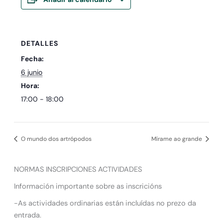
DETALLES
Fecha:
6 junio
Hora:
17:00 - 18:00
O mundo dos artrópodos
Mírame ao grande
NORMAS INSCRIPCIONES ACTIVIDADES
Información importante sobre as inscricións
-As actividades ordinarias están incluídas no prezo da
entrada.