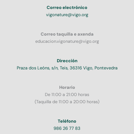
Correo electrónico
vigonature@vigo.org
Correo taquilla e axenda
educacion.vigonature@vigo.org
Dirección
Praza dos Leóns, s/n, Teis, 36316 Vigo, Pontevedra
Horario
De 11:00 a 21:00 horas
(Taquilla de 11:00 a 20:00 horas)
Teléfono
986 26 77 83