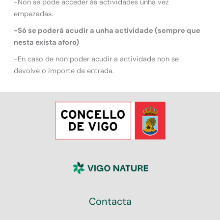
-Non se pode acceder ás actividades unha vez
empezadas.
-Só se poderá acudir a unha actividade (sempre que
nesta exista aforo)
-En caso de non poder acudir a actividade non se
devolve o importe da entrada.
Contacta