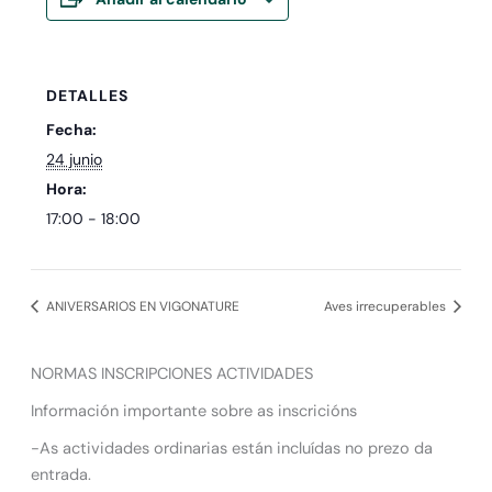
DETALLES
Fecha:
24 junio
Hora:
17:00 - 18:00
ANIVERSARIOS EN VIGONATURE
Aves irrecuperables
NORMAS INSCRIPCIONES ACTIVIDADES
Información importante sobre as inscricións
-As actividades ordinarias están incluídas no prezo da
entrada.