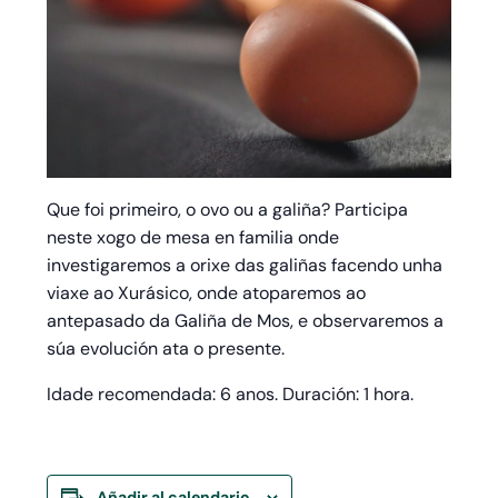
Que foi primeiro, o ovo ou a galiña? Participa
neste xogo de mesa en familia onde
investigaremos a orixe das galiñas facendo unha
viaxe ao Xurásico, onde atoparemos ao
antepasado da Galiña de Mos, e observaremos a
súa evolución ata o presente.
Idade recomendada: 6 anos. Duración: 1 hora.
Añadir al calendario