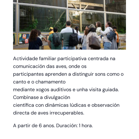
Actividade familiar participativa centrada na
comunicación das aves, onde os
participantes aprenden a distinguir sons como o
canto e o chamamento
mediante xogos auditivos e unha visita guiada.
Combínase a divulgación
científica con dinámicas lúdicas e observación
directa de aves irrecuperables.
A partir de 6 anos. Duración: 1 hora.