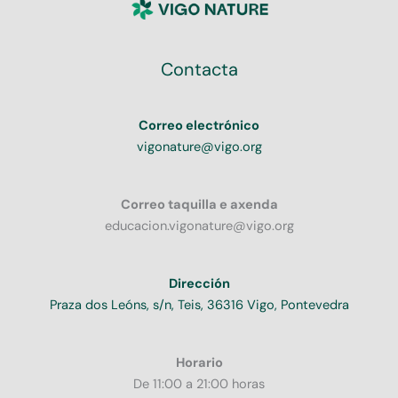
Contacta
Correo electrónico
vigonature@vigo.org
Correo taquilla e axenda
educacion.vigonature@vigo.org
Dirección
Praza dos Leóns, s/n, Teis, 36316 Vigo, Pontevedra
Horario
De 11:00 a 21:00 horas