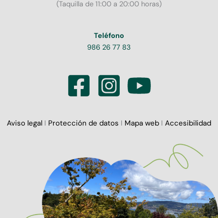
(Taquilla de 11:00 a 20:00 horas)
Teléfono
986 26 77 83
Aviso legal
I
Protección de datos
I
Mapa web
I
Accesibilidad