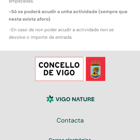
empezadas.
-Só se poderá acudir a unha actividade (sempre que
nesta exista aforo)
-En caso de non poder acudir a actividade non se
devolve o importe da entrada.
Contacta