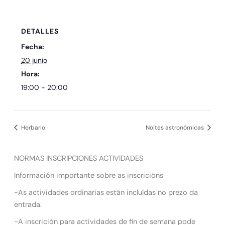
DETALLES
Fecha:
20 junio
Hora:
19:00 - 20:00
Herbario
Noites astronómicas
NORMAS INSCRIPCIONES ACTIVIDADES
Información importante sobre as inscricións
-As actividades ordinarias están incluídas no prezo da
entrada.
-A inscrición para actividades de fin de semana pode