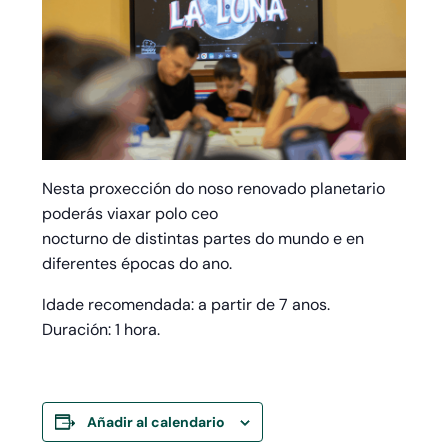
Nesta proxección do noso renovado planetario
poderás viaxar polo ceo
nocturno de distintas partes do mundo e en
diferentes épocas do ano.
Idade recomendada: a partir de 7 anos.
Duración: 1 hora.
Añadir al calendario