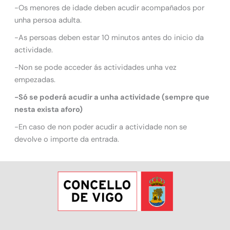
-Os menores de idade deben acudir acompañados por
unha persoa adulta.
-As persoas deben estar 10 minutos antes do inicio da
actividade.
-Non se pode acceder ás actividades unha vez
empezadas.
-Só se poderá acudir a unha actividade (sempre que
nesta exista aforo)
-En caso de non poder acudir a actividade non se
devolve o importe da entrada.