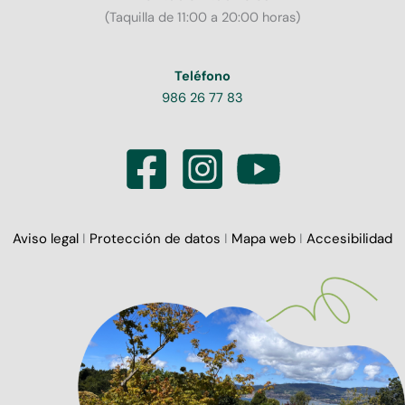
(Taquilla de 11:00 a 20:00 horas)
Teléfono
986 26 77 83
Aviso legal
I
Protección de datos
I
Mapa web
I
Accesibilidad