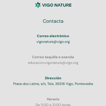
Contacta
Correo electrónico
vigonature@vigo.org
Correo taquilla e axenda
educacion.vigonature@vigo.org
Dirección
Praza dos Leóns, s/n, Teis, 36316 Vigo, Pontevedra
Horario
De 11:00 a 21:00 horas