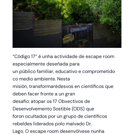
“Código 17” é unha actividade de escape room
especialmente deseñada para
un público familiar, educativo e comprometido
co medio ambiente. Nesta
misión, transformarédesvos en científicos que
deben facer fronte a un gran
desafío: atopar os 17 Obxectivos de
Desenvolvemento Sostible (ODS) que
foron ocultados por un grupo de científicos
rebeldes liderados polo malvado Dr.
Lago. O escape room desenvólvese nunha