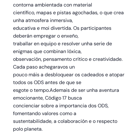
contorna ambientada con material
científico, mapas e pistas agochadas, o que crea
unha atmosfera inmersiva,
educativa e moi divertida. Os participantes
deberán empregar o enxeño,
traballar en equipo e resolver unha serie de
enigmas que combinan lóxica,
observación, pensamento crítico e creatividade.
Cada paso achegaravos un
pouco máis a desbloquear os cadeados e atopar
todos os ODS antes de que se
esgote o tempo.Ademais de ser unha aventura
emocionante, Código 17 busca
concienciar sobre a importancia dos ODS,
fomentando valores como a
sustentabilidade, a colaboración e o respecto
polo planeta.