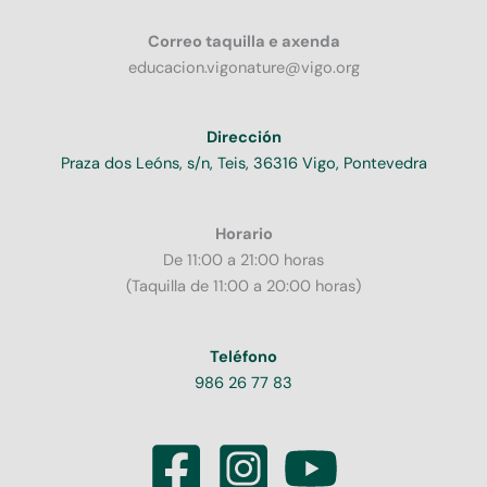
Correo taquilla e axenda
educacion.vigonature@vigo.org
Dirección
Praza dos Leóns, s/n, Teis, 36316 Vigo, Pontevedra
Horario
De 11:00 a 21:00 horas
(Taquilla de 11:00 a 20:00 horas)
Teléfono
986 26 77 83