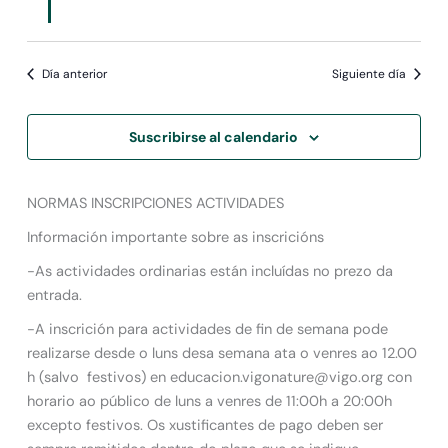
Día anterior
Siguiente día
Suscribirse al calendario
NORMAS INSCRIPCIONES ACTIVIDADES
Información importante sobre as inscricións
-As actividades ordinarias están incluídas no prezo da
entrada.
-A inscrición para actividades de fin de semana pode
realizarse desde o luns desa semana ata o venres ao 12.00
h (salvo festivos) en educacion.vigonature@vigo.org con
horario ao público de luns a venres de 11:00h a 20:00h
excepto festivos. Os xustificantes de pago deben ser