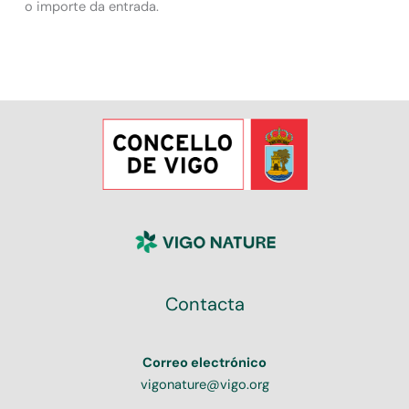
o importe da entrada.
Contacta
Correo electrónico
vigonature@vigo.org