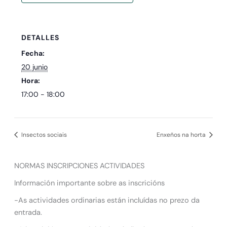
DETALLES
Fecha:
20 junio
Hora:
17:00 - 18:00
Insectos sociais
Enxeños na horta
NORMAS INSCRIPCIONES ACTIVIDADES
Información importante sobre as inscricións
-As actividades ordinarias están incluídas no prezo da
entrada.