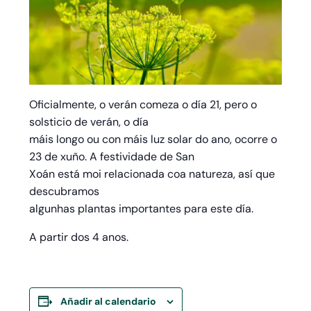
Oficialmente, o verán comeza o día 21, pero o
solsticio de verán, o día
máis longo ou con máis luz solar do ano, ocorre o
23 de xuño. A festividade de San
Xoán está moi relacionada coa natureza, así que
descubramos
algunhas plantas importantes para este día.
A partir dos 4 anos.
Añadir al calendario