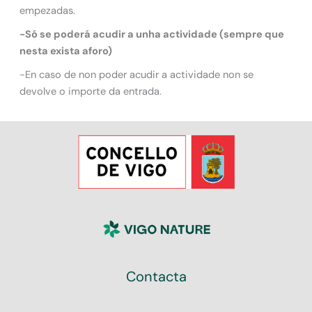
empezadas.
-Só se poderá acudir a unha actividade (sempre que
nesta exista aforo)
-En caso de non poder acudir a actividade non se
devolve o importe da entrada.
Contacta