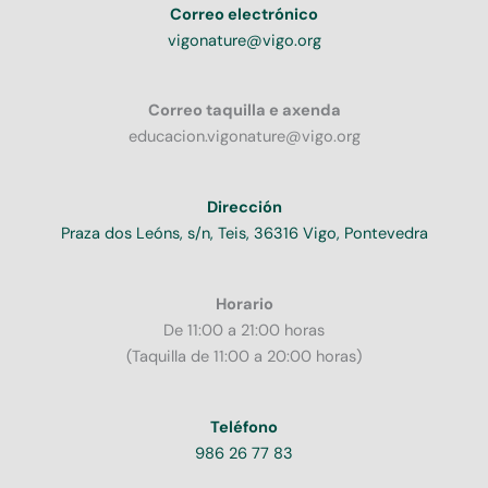
Correo electrónico
vigonature@vigo.org
Correo taquilla e axenda
educacion.vigonature@vigo.org
Dirección
Praza dos Leóns, s/n, Teis, 36316 Vigo, Pontevedra
Horario
De 11:00 a 21:00 horas
(Taquilla de 11:00 a 20:00 horas)
Teléfono
986 26 77 83