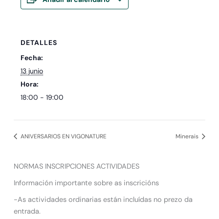
DETALLES
Fecha:
13 junio
Hora:
18:00 - 19:00
ANIVERSARIOS EN VIGONATURE
Minerais
NORMAS INSCRIPCIONES ACTIVIDADES
Información importante sobre as inscricións
-As actividades ordinarias están incluídas no prezo da
entrada.