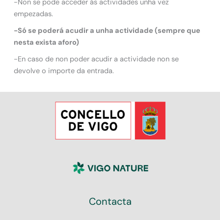
-Non se pode acceder ás actividades unha vez
empezadas.
-Só se poderá acudir a unha actividade (sempre que
nesta exista aforo)
-En caso de non poder acudir a actividade non se
devolve o importe da entrada.
Contacta