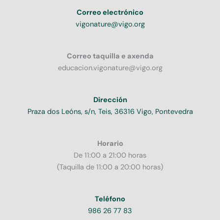
Correo electrónico
vigonature@vigo.org
Correo taquilla e axenda
educacion.vigonature@vigo.org
Dirección
Praza dos Leóns, s/n, Teis, 36316 Vigo, Pontevedra
Horario
De 11:00 a 21:00 horas
(Taquilla de 11:00 a 20:00 horas)
Teléfono
986 26 77 83