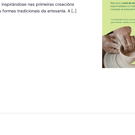
 inspirándose nas primeiras creacións
 formas tradicionais da artesanía. A […]