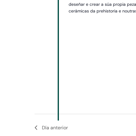
deseñar e crear a súa propia peza
cerámicas da prehistoria e noutras
Día anterior