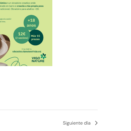
Siguiente día