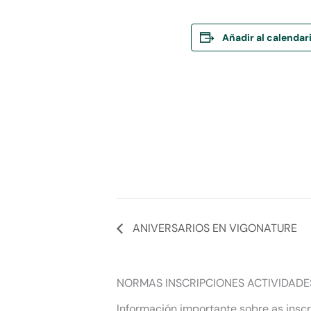
Añadir al calendar
ANIVERSARIOS EN VIGONATURE
NORMAS INSCRIPCIONES ACTIVIDADE
Información importante sobre as inscr