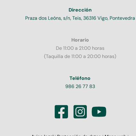
Dirección
Praza dos Leóns, s/n, Teis, 36316 Vigo, Pontevedra
Horario
De 11:00 a 21:00 horas
(Taquilla de 11:00 a 20:00 horas)
Teléfono
986 26 77 83