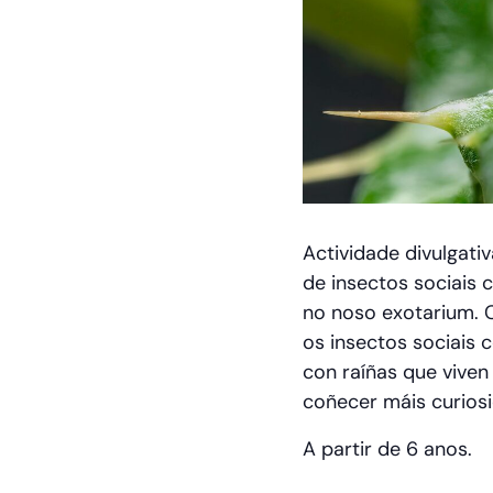
Actividade divulgati
de insectos sociais 
no noso exotarium. 
os insectos sociais
con raíñas que viven
coñecer máis curiosi
A partir de 6 anos.