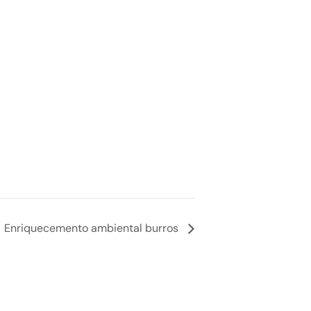
Enriquecemento ambiental burros