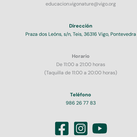
educacion.vigonature@vigo.org
Dirección
Praza dos Leóns, s/n, Teis, 36316 Vigo, Pontevedra
Horario
De 11:00 a 21:00 horas
(Taquilla de 11:00 a 20:00 horas)
Teléfono
986 26 77 83