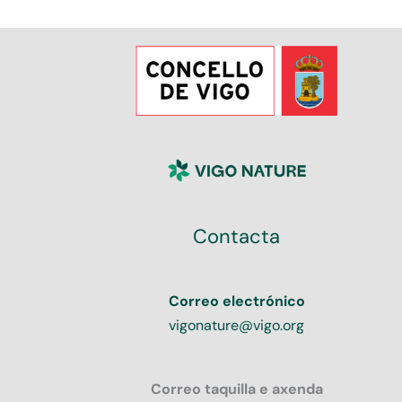
Contacta
Correo electrónico
vigonature@vigo.org
Correo taquilla e axenda