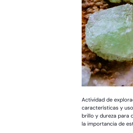
Actividad de explora
características y us
brillo y dureza para
la importancia de es