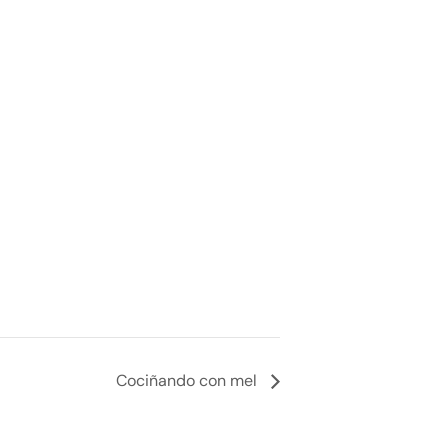
Cociñando con mel