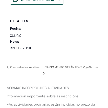
DETALLES
Fecha:
21 junio
Hora:
19:00 - 20:00
O mundo dos reptiles
CAMPAMENTO VERÁN XOVE VigoNature
NORMAS INSCRIPCIONES ACTIVIDADES
Información importante sobre as inscricións
-As actividades ordinarias están incluídas no prezo da