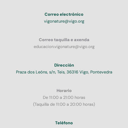
Correo electrónico
vigonature@vigo.org
Correo taquilla e axenda
educacion.vigonature@vigo.org
Dirección
Praza dos Leóns, s/n, Teis, 36316 Vigo, Pontevedra
Horario
De 11:00 a 21:00 horas
(Taquilla de 11:00 a 20:00 horas)
Teléfono