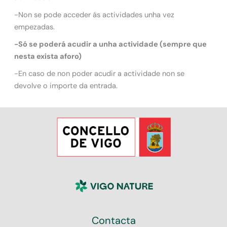
-Non se pode acceder ás actividades unha vez
empezadas.
-Só se poderá acudir a unha actividade (sempre que
nesta exista aforo)
-En caso de non poder acudir a actividade non se
devolve o importe da entrada.
Contacta