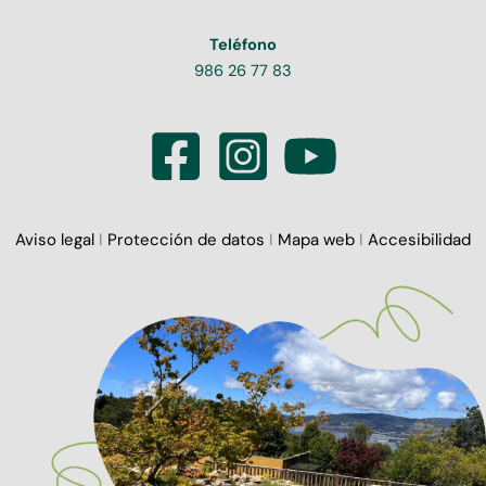
Teléfono
986 26 77 83
Aviso legal
I
Protección de datos
I
Mapa web
I
Accesibilidad