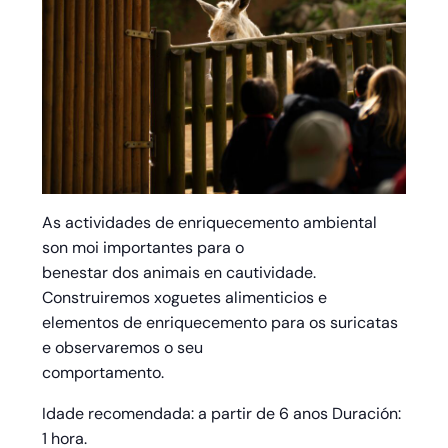
As actividades de enriquecemento ambiental
son moi importantes para o
benestar dos animais en cautividade.
Construiremos xoguetes alimenticios e
elementos de enriquecemento para os suricatas
e observaremos o seu
comportamento.
Idade recomendada: a partir de 6 anos Duración:
1 hora.