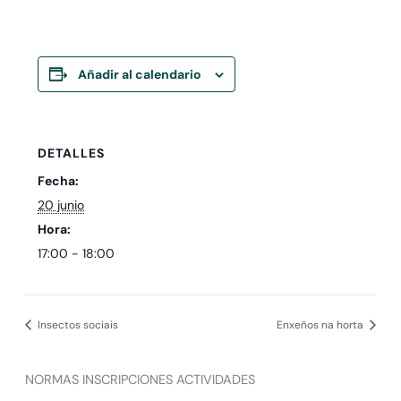
Añadir al calendario
DETALLES
Fecha:
20 junio
Hora:
17:00 - 18:00
Insectos sociais
Enxeños na horta
NORMAS INSCRIPCIONES ACTIVIDADES