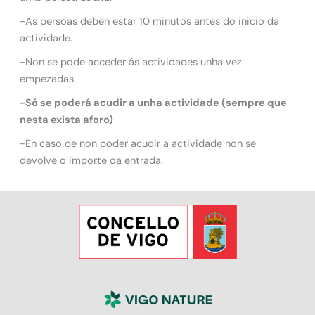
-As persoas deben estar 10 minutos antes do inicio da
actividade.
-Non se pode acceder ás actividades unha vez
empezadas.
-Só se poderá acudir a unha actividade (sempre que
nesta exista aforo)
-En caso de non poder acudir a actividade non se
devolve o importe da entrada.