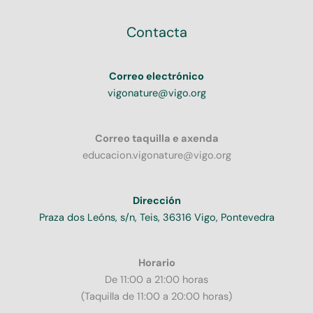
Contacta
Correo electrónico
vigonature@vigo.org
Correo taquilla e axenda
educacion.vigonature@vigo.org
Dirección
Praza dos Leóns, s/n, Teis, 36316 Vigo, Pontevedra
Horario
De 11:00 a 21:00 horas
(Taquilla de 11:00 a 20:00 horas)