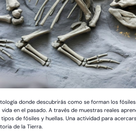
tología donde descubrirás como se forman los fósiles
 vida en el pasado. A través de muestras reales apr
s tipos de fósiles y huellas. Una actividad para acerca
toria de la Tierra.