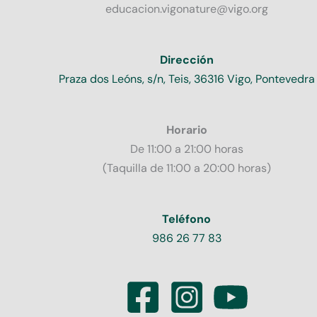
educacion.vigonature@vigo.org
Dirección
Praza dos Leóns, s/n, Teis, 36316 Vigo, Pontevedra
Horario
De 11:00 a 21:00 horas
(Taquilla de 11:00 a 20:00 horas)
Teléfono
986 26 77 83