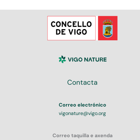
Contacta
Correo electrónico
vigonature@vigo.org
Correo taquilla e axenda