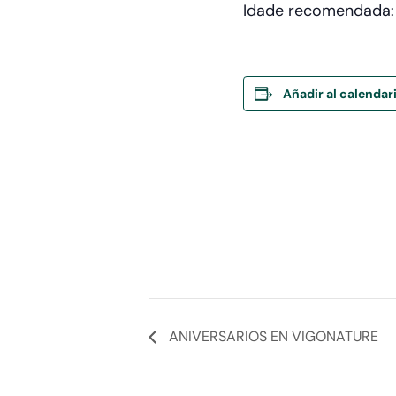
Idade recomendada: a
Añadir al calendar
ANIVERSARIOS EN VIGONATURE