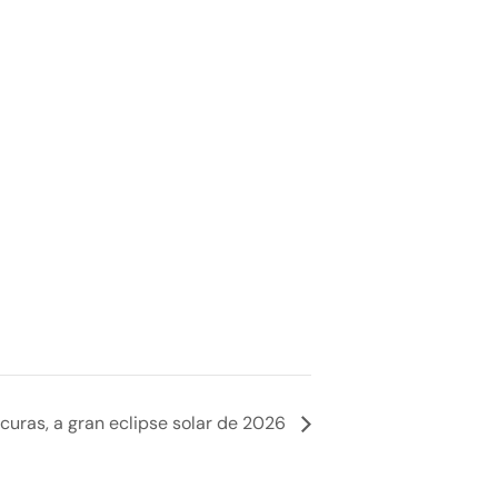
scuras, a gran eclipse solar de 2026