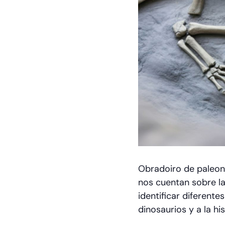
Obradoiro de paleon
nos cuentan sobre la
identificar diferente
dinosaurios y a la his