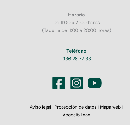
Horario
De 11:00 a 21:00 horas
(Taquilla de 11:00 a 20:00 horas)
Teléfono
986 26 77 83
Aviso legal
I
Protección de datos
I
Mapa web
I
Accesibilidad