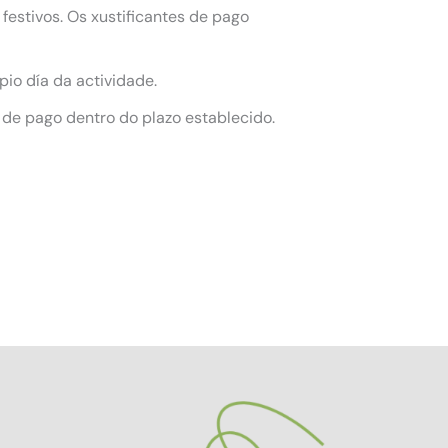
festivos. Os xustificantes de pago
pio día da actividade.
 de pago dentro do plazo establecido.