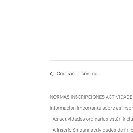
Cociñando con mel
NORMAS INSCRIPCIONES ACTIVIDADE
Información importante sobre as inscr
-As actividades ordinarias están incl
-A inscrición para actividades de fin