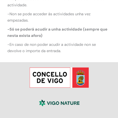
actividade.
-Non se pode acceder ás actividades unha vez
empezadas.
-Só se poderá acudir a unha actividade (sempre que
nesta exista aforo)
-En caso de non poder acudir a actividade non se
devolve o importe da entrada.