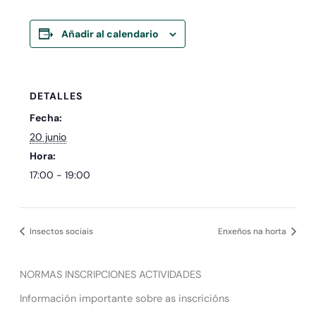
Añadir al calendario
DETALLES
Fecha:
20 junio
Hora:
17:00 - 19:00
Insectos sociais
Enxeños na horta
NORMAS INSCRIPCIONES ACTIVIDADES
Información importante sobre as inscricións