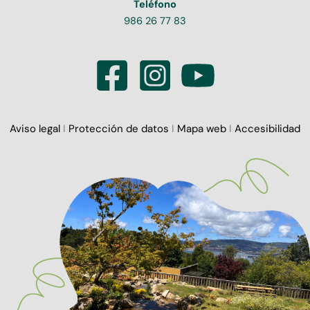
Teléfono
986 26 77 83
Aviso legal
I
Protección de datos
I
Mapa web
I
Accesibilidad