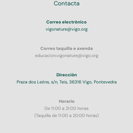
Contacta
Correo electrónico
vigonature@vigo.org
Correo taquilla e axenda
educacion.vigonature@vigo.org
Dirección
Praza dos Leóns, s/n, Teis, 36316 Vigo, Pontevedra
Horario
De 11:00 a 21:00 horas
(Taquilla de 11:00 a 20:00 horas)