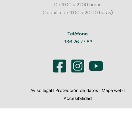
De 11:00 a 21:00 horas
(Taquilla de 11:00 a 20:00 horas)
Teléfono
986 26 77 83
Aviso legal
I
Protección de datos
I
Mapa web
I
Accesibilidad