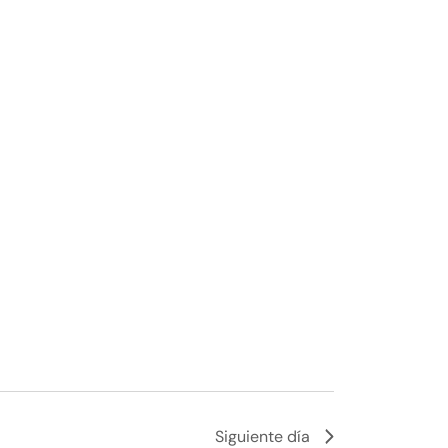
Siguiente día