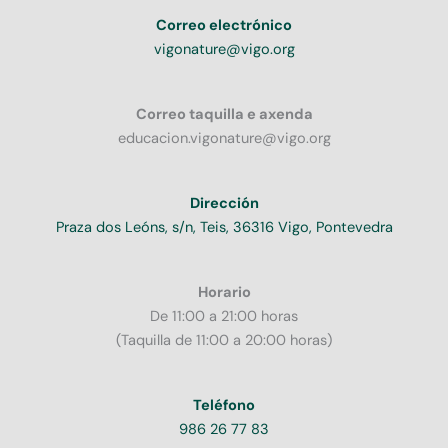
Correo electrónico
vigonature@vigo.org
Correo taquilla e axenda
educacion.vigonature@vigo.org
Dirección
Praza dos Leóns, s/n, Teis, 36316 Vigo, Pontevedra
Horario
De 11:00 a 21:00 horas
(Taquilla de 11:00 a 20:00 horas)
Teléfono
986 26 77 83