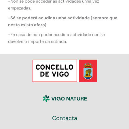
-Non se pode acceder ás actividades unha vez
empezadas.
-Só se poderá acudir a unha actividade (sempre que
nesta exista aforo)
-En caso de non poder acudir a actividade non se
devolve o importe da entrada.
Contacta