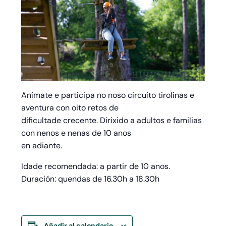
Anímate e participa no noso circuíto tirolinas e
aventura con oito retos de
dificultade crecente. Dirixido a adultos e familias
con nenos e nenas de 10 anos
en adiante.
Idade recomendada: a partir de 10 anos.
Duración: quendas de 16.30h a 18.30h
Añadir al calendario