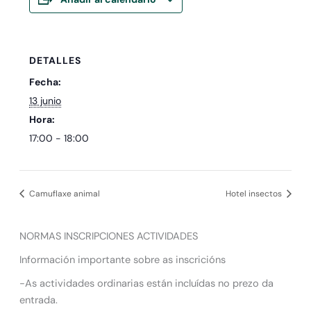
DETALLES
Fecha:
13 junio
Hora:
17:00 - 18:00
Camuflaxe animal
Hotel insectos
NORMAS INSCRIPCIONES ACTIVIDADES
Información importante sobre as inscricións
-As actividades ordinarias están incluídas no prezo da
entrada.