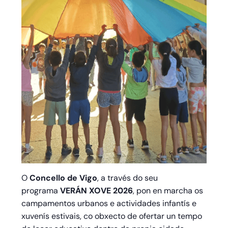
O
Concello de Vigo
, a través do seu
programa
VERÁN XOVE 2026
, pon en marcha os
campamentos urbanos e actividades infantís e
xuvenís estivais, co obxecto de ofertar un tempo