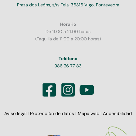
Praza dos Leóns, s/n, Teis, 36316 Vigo, Pontevedra
Horario
De 11:00 a 21:00 horas
(Taquilla de 11:00 a 20:00 horas)
Teléfono
986 26 77 83
Aviso legal
I
Protección de datos
I
Mapa web
I
Accesibilidad