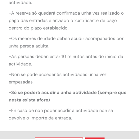
actividade.
-A reserva só quedará confirmada unha vez realizado o
pago das entradas e enviado o xustificante de pago
dentro do plazo establecido.
-Os menores de idade deben acudir acompañados por
unha persoa adulta.
-As persoas deben estar 10 minutos antes do inicio da
actividade.
-Non se pode acceder ás actividades unha vez
empezadas.
-Só se poderá acudir a unha actividade (sempre que
nesta exista aforo)
-En caso de non poder acudir a actividade non se
devolve o importe da entrada.