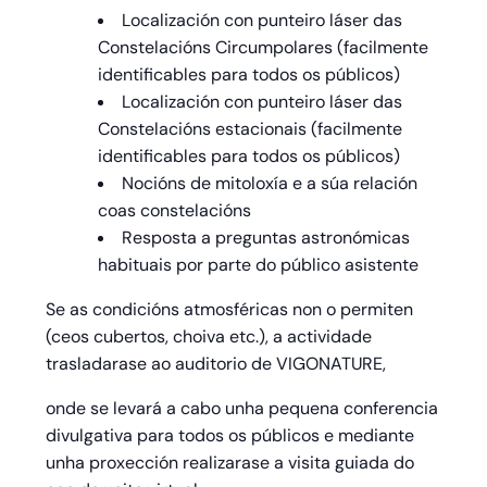
Localización con punteiro láser das
Constelacións Circumpolares (facilmente
identificables para todos os públicos)
Localización con punteiro láser das
Constelacións estacionais (facilmente
identificables para todos os públicos)
Nocións de mitoloxía e a súa relación
coas constelacións
Resposta a preguntas astronómicas
habituais por parte do público asistente
Se as condicións atmosféricas non o permiten
(ceos cubertos, choiva etc.), a actividade
trasladarase ao auditorio de VIGONATURE,
onde se levará a cabo unha pequena conferencia
divulgativa para todos os públicos e mediante
unha proxección realizarase a visita guiada do