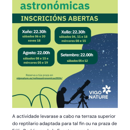
A actividade levarase a cabo na terraza superior
do reptilario adaptada para tal fin ou na praza de