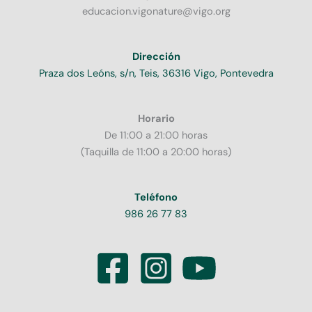
educacion.vigonature@vigo.org
Dirección
Praza dos Leóns, s/n, Teis, 36316 Vigo, Pontevedra
Horario
De 11:00 a 21:00 horas
(Taquilla de 11:00 a 20:00 horas)
Teléfono
986 26 77 83