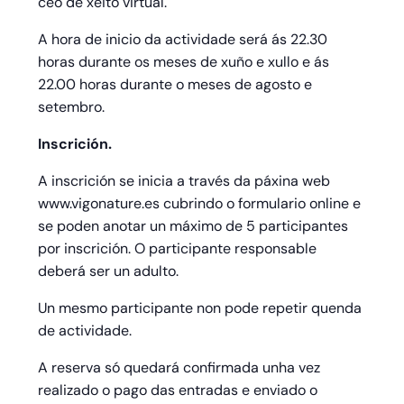
ceo de xeito virtual.
A hora de inicio da actividade será ás 22.30
horas durante os meses de xuño e xullo e ás
22.00 horas durante o meses de agosto e
setembro.
Inscrición.
A inscrición se inicia a través da páxina web
www.vigonature.es cubrindo o formulario online e
se poden anotar un máximo de 5 participantes
por inscrición. O participante responsable
deberá ser un adulto.
Un mesmo participante non pode repetir quenda
de actividade.
A reserva só quedará confirmada unha vez
realizado o pago das entradas e enviado o