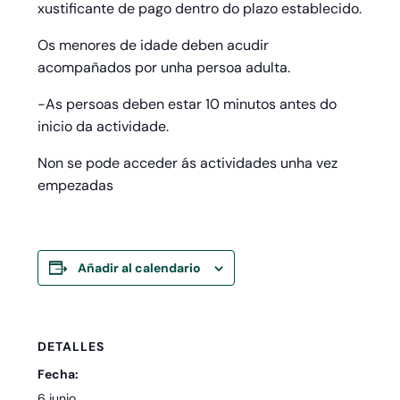
xustificante de pago dentro do plazo establecido.
Os menores de idade deben acudir
acompañados por unha persoa adulta.
-As persoas deben estar 10 minutos antes do
inicio da actividade.
Non se pode acceder ás actividades unha vez
empezadas
Añadir al calendario
DETALLES
Fecha:
6 junio