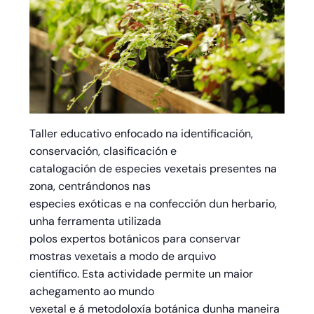
Taller educativo enfocado na identificación,
conservación, clasificación e
catalogación de especies vexetais presentes na
zona, centrándonos nas
especies exóticas e na confección dun herbario,
unha ferramenta utilizada
polos expertos botánicos para conservar
mostras vexetais a modo de arquivo
científico. Esta actividade permite un maior
achegamento ao mundo
vexetal e á metodoloxía botánica dunha maneira