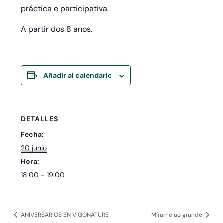
práctica e participativa.
A partir dos 8 anos.
Añadir al calendario
DETALLES
Fecha:
20 junio
Hora:
18:00 - 19:00
ANIVERSARIOS EN VIGONATURE
Mírame ao grande