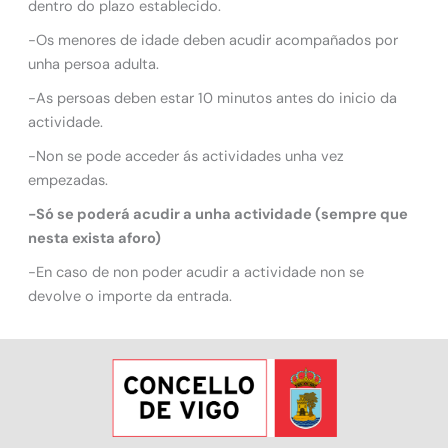
dentro do plazo establecido.
-Os menores de idade deben acudir acompañados por
unha persoa adulta.
-As persoas deben estar 10 minutos antes do inicio da
actividade.
-Non se pode acceder ás actividades unha vez
empezadas.
-Só se poderá acudir a unha actividade (sempre que
nesta exista aforo)
-En caso de non poder acudir a actividade non se
devolve o importe da entrada.