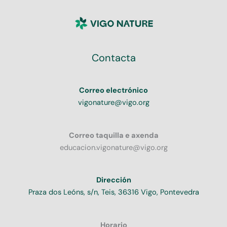
Contacta
Correo electrónico
vigonature@vigo.org
Correo taquilla e axenda
educacion.vigonature@vigo.org
Dirección
Praza dos Leóns, s/n, Teis, 36316 Vigo, Pontevedra
Horario