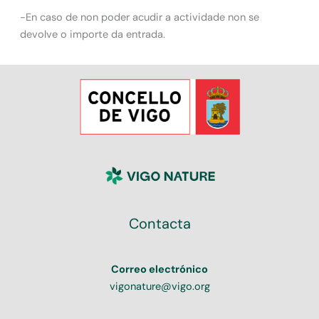
-En caso de non poder acudir a actividade non se
devolve o importe da entrada.
Contacta
Correo electrónico
vigonature@vigo.org