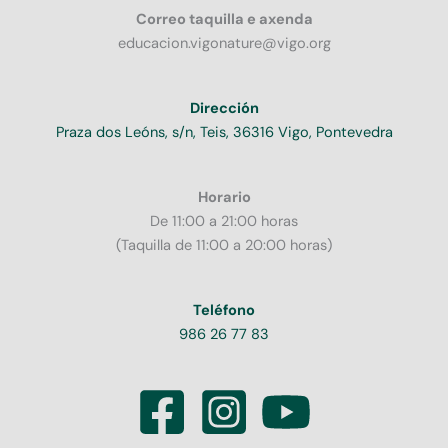
Correo taquilla e axenda
educacion.vigonature@vigo.org
Dirección
Praza dos Leóns, s/n, Teis, 36316 Vigo, Pontevedra
Horario
De 11:00 a 21:00 horas
(Taquilla de 11:00 a 20:00 horas)
Teléfono
986 26 77 83