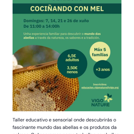
Taller educativo e sensorial onde descubrirás o
fascinante mundo das abellas e os produtos da