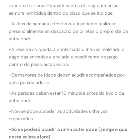
excepto festivos. Os xustificantes de pago deben ser
sempre remitidos dentro do plazo que se indique.
-As fins de semana e festivos, a inscrición realízase
presencialmente en despacho de billetes o propio día da
actividade.
-A reserva só quedará confirmada unha vez realizado o
pago das entradas e enviado o xustificante de pago
dentro do plazo establecido.
-Os menores de idade deben acudir acompañados por
unha persoa adulta.
-As persoas deben estar 10 minutos antes do inicio da
actividade.
-Non se pode acceder ás actividades unha vez
empezadas.
-Só se poderá acudir a unha actividade (sempre que
nesta exista aforo)