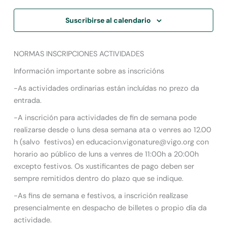
Suscribirse al calendario
NORMAS INSCRIPCIONES ACTIVIDADES
Información importante sobre as inscricións
-As actividades ordinarias están incluídas no prezo da
entrada.
-A inscrición para actividades de fin de semana pode
realizarse desde o luns desa semana ata o venres ao 12.00
h (salvo festivos) en educacion.vigonature@vigo.org con
horario ao público de luns a venres de 11:00h a 20:00h
excepto festivos. Os xustificantes de pago deben ser
sempre remitidos dentro do plazo que se indique.
-As fins de semana e festivos, a inscrición realízase
presencialmente en despacho de billetes o propio día da
actividade.