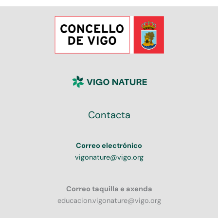
Contacta
Correo electrónico
vigonature@vigo.org
Correo taquilla e axenda
educacion.vigonature@vigo.org