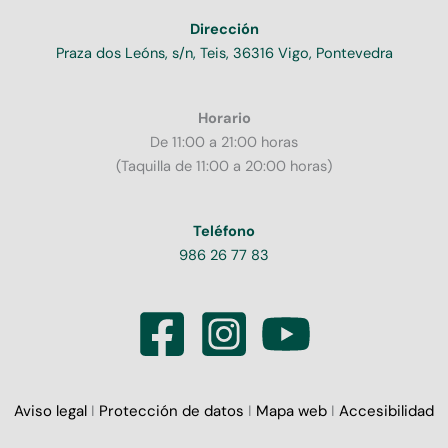
Dirección
Praza dos Leóns, s/n, Teis, 36316 Vigo, Pontevedra
Horario
De 11:00 a 21:00 horas
(Taquilla de 11:00 a 20:00 horas)
Teléfono
986 26 77 83
Aviso legal
I
Protección de datos
I
Mapa web
I
Accesibilidad