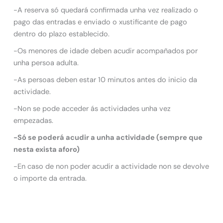
-A reserva só quedará confirmada unha vez realizado o
pago das entradas e enviado o xustificante de pago
dentro do plazo establecido.
-Os menores de idade deben acudir acompañados por
unha persoa adulta.
-As persoas deben estar 10 minutos antes do inicio da
actividade.
-Non se pode acceder ás actividades unha vez
empezadas.
-Só se poderá acudir a unha actividade (sempre que
nesta exista aforo)
-En caso de non poder acudir a actividade non se devolve
o importe da entrada.