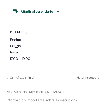
Añadir al calendario
DETALLES
Fecha:
13 junio
Hora:
17:00 - 19:00
Camuflaxe animal
Hotel insectos
NORMAS INSCRIPCIONES ACTIVIDADES
Información importante sobre as inscricións