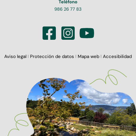
Teléfono
986 26 77 83
Aviso legal
I
Protección de datos
I
Mapa web
I
Accesibilidad