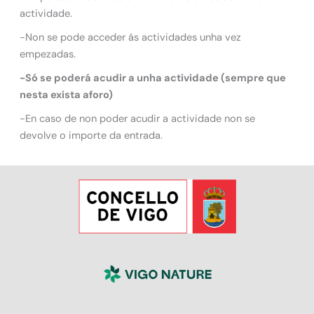
actividade.
-Non se pode acceder ás actividades unha vez
empezadas.
-Só se poderá acudir a unha actividade (sempre que
nesta exista aforo)
-En caso de non poder acudir a actividade non se
devolve o importe da entrada.