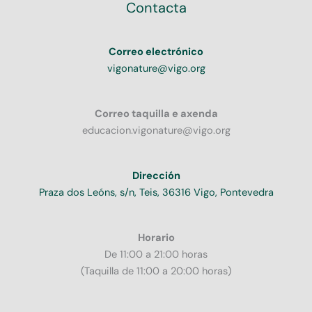
Contacta
Correo electrónico
vigonature@vigo.org
Correo taquilla e axenda
educacion.vigonature@vigo.org
Dirección
Praza dos Leóns, s/n, Teis, 36316 Vigo, Pontevedra
Horario
De 11:00 a 21:00 horas
(Taquilla de 11:00 a 20:00 horas)