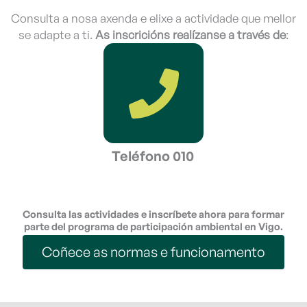
Consulta a nosa axenda e elixe a actividade que mellor
se adapte a ti.
As inscricións realízanse a través de
:
Teléfono 010
Consulta las actividades e inscríbete ahora para formar
parte del programa de participación ambiental en Vigo.
Coñece as normas e funcionamento