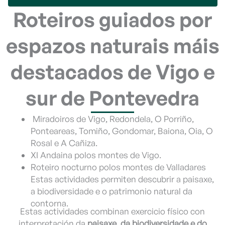
Roteiros guiados por
espazos naturais máis
destacados de Vigo e
sur de Pontevedra
Miradoiros de Vigo, Redondela, O Porriño,
Ponteareas, Tomiño, Gondomar, Baiona, Oia, O
Rosal e A Cañiza.
XI Andaina polos montes de Vigo.
Roteiro nocturno polos montes de Valladares
Estas actividades permiten descubrir a paisaxe,
a biodiversidade e o patrimonio natural da
contorna.
Estas actividades combinan exercicio físico con
interpretación da
paisaxe, da biodiversidade e do