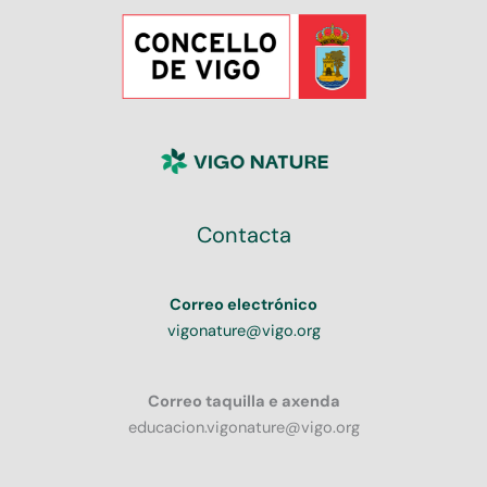
Contacta
Correo electrónico
vigonature@vigo.org
Correo taquilla e axenda
educacion.vigonature@vigo.org