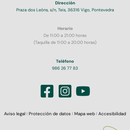
Dirección
Praza dos Leóns, s/n, Teis, 36316 Vigo, Pontevedra
Horario
De 11:00 a 21:00 horas
(Taquilla de 11:00 a 20:00 horas)
Teléfono
986 26 77 83
Aviso legal
I
Protección de datos
I
Mapa web
I
Accesibilidad