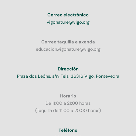
Correo electrónico
vigonature@vigo.org
Correo taquilla e axenda
educacion.vigonature@vigo.org
Dirección
Praza dos Leóns, s/n, Teis, 36316 Vigo, Pontevedra
Horario
De 11:00 a 21:00 horas
(Taquilla de 11:00 a 20:00 horas)
Teléfono