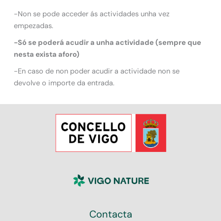
-Non se pode acceder ás actividades unha vez
empezadas.
-Só se poderá acudir a unha actividade (sempre que
nesta exista aforo)
-En caso de non poder acudir a actividade non se
devolve o importe da entrada.
Contacta