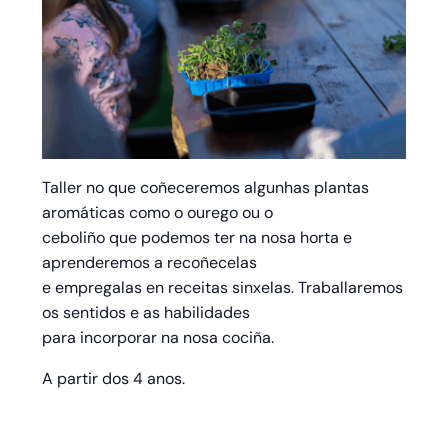
Taller no que coñeceremos algunhas plantas
aromáticas como o ourego ou o
ceboliño que podemos ter na nosa horta e
aprenderemos a recoñecelas
e empregalas en receitas sinxelas. Traballaremos
os sentidos e as habilidades
para incorporar na nosa cociña.
A partir dos 4 anos.