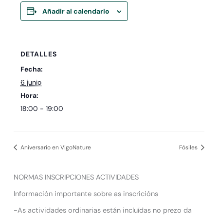
Añadir al calendario
DETALLES
Fecha:
6 junio
Hora:
18:00 - 19:00
Aniversario en VigoNature
Fósiles
NORMAS INSCRIPCIONES ACTIVIDADES
Información importante sobre as inscricións
-As actividades ordinarias están incluídas no prezo da