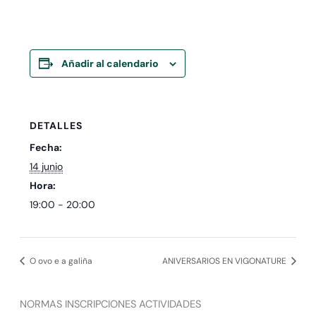
Añadir al calendario
DETALLES
Fecha:
14 junio
Hora:
19:00 - 20:00
O ovo e a galiña
ANIVERSARIOS EN VIGONATURE
NORMAS INSCRIPCIONES ACTIVIDADES