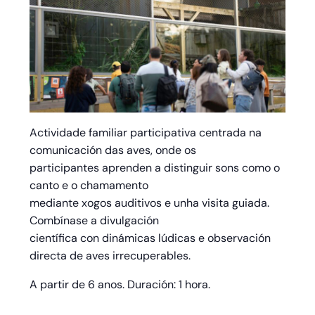
Actividade familiar participativa centrada na
comunicación das aves, onde os
participantes aprenden a distinguir sons como o
canto e o chamamento
mediante xogos auditivos e unha visita guiada.
Combínase a divulgación
científica con dinámicas lúdicas e observación
directa de aves irrecuperables.
A partir de 6 anos. Duración: 1 hora.