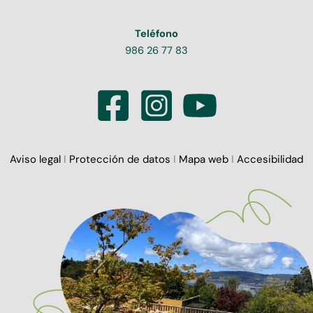
Teléfono
986 26 77 83
Aviso legal
I
Protección de datos
I
Mapa web
I
Accesibilidad