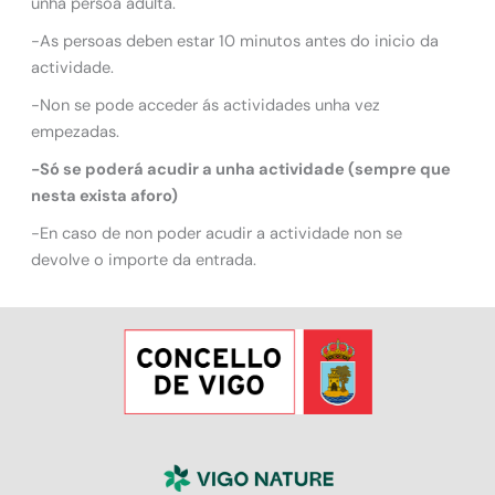
unha persoa adulta.
-As persoas deben estar 10 minutos antes do inicio da
actividade.
-Non se pode acceder ás actividades unha vez
empezadas.
-Só se poderá acudir a unha actividade (sempre que
nesta exista aforo)
-En caso de non poder acudir a actividade non se
devolve o importe da entrada.