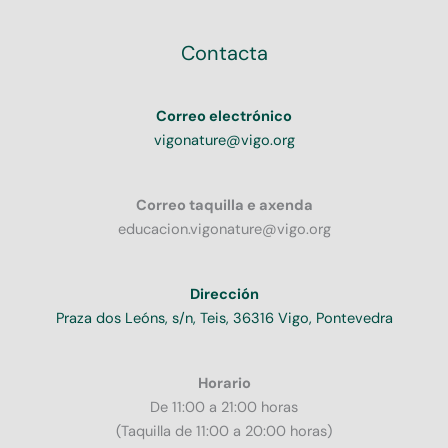
Contacta
Correo electrónico
vigonature@vigo.org
Correo taquilla e axenda
educacion.vigonature@vigo.org
Dirección
Praza dos Leóns, s/n, Teis, 36316 Vigo, Pontevedra
Horario
De 11:00 a 21:00 horas
(Taquilla de 11:00 a 20:00 horas)