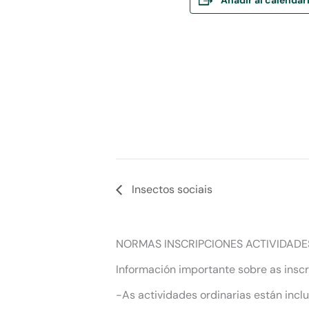
Insectos sociais
NORMAS INSCRIPCIONES ACTIVIDADE
Información importante sobre as inscr
-As actividades ordinarias están incl