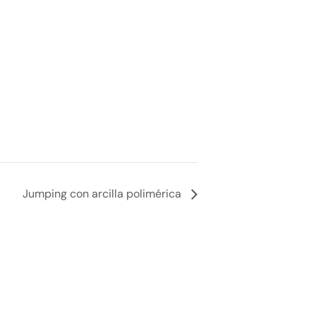
Jumping con arcilla polimérica