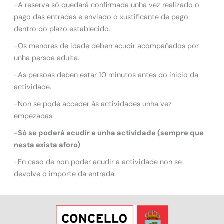
-A reserva só quedará confirmada unha vez realizado o
pago das entradas e enviado o xustificante de pago
dentro do plazo establecido.
-Os menores de idade deben acudir acompañados por
unha persoa adulta.
-As persoas deben estar 10 minutos antes do inicio da
actividade.
-Non se pode acceder ás actividades unha vez
empezadas.
-Só se poderá acudir a unha actividade (sempre que
nesta exista aforo)
-En caso de non poder acudir a actividade non se
devolve o importe da entrada.