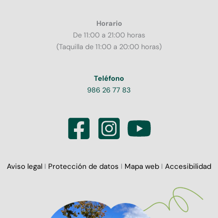
Horario
De 11:00 a 21:00 horas
(Taquilla de 11:00 a 20:00 horas)
Teléfono
986 26 77 83
Aviso legal
I
Protección de datos
I
Mapa web
I
Accesibilidad