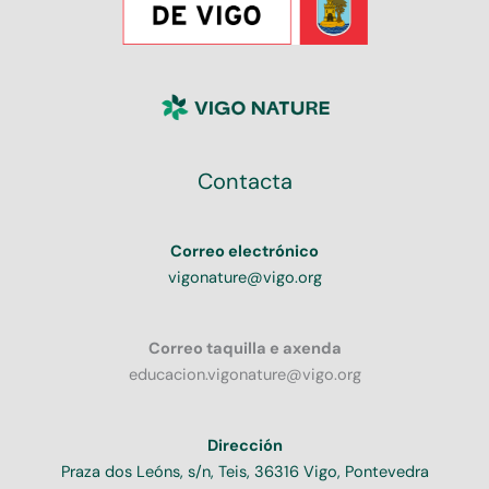
Contacta
Correo electrónico
vigonature@vigo.org
Correo taquilla e axenda
educacion.vigonature@vigo.org
Dirección
Praza dos Leóns, s/n, Teis, 36316 Vigo, Pontevedra