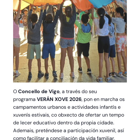
O
Concello de Vigo
, a través do seu
programa
VERÁN XOVE 2026
, pon en marcha os
campamentos urbanos e actividades infantís e
xuvenís estivais, co obxecto de ofertar un tempo
de lecer educativo dentro da propia cidade.
Ademais, preténdese a participación xuvenil, así
como facilitar a conciliación da vida familiar,