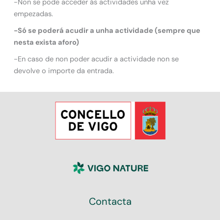
-Non se pode acceder ás actividades unha vez
empezadas.
-Só se poderá acudir a unha actividade (sempre que
nesta exista aforo)
-En caso de non poder acudir a actividade non se
devolve o importe da entrada.
Contacta