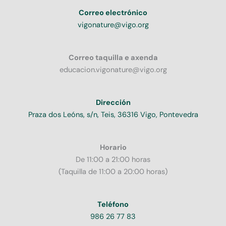
Correo electrónico
vigonature@vigo.org
Correo taquilla e axenda
educacion.vigonature@vigo.org
Dirección
Praza dos Leóns, s/n, Teis, 36316 Vigo, Pontevedra
Horario
De 11:00 a 21:00 horas
(Taquilla de 11:00 a 20:00 horas)
Teléfono
986 26 77 83