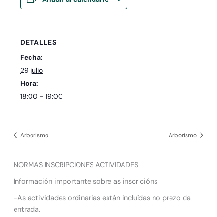
DETALLES
Fecha:
29 julio
Hora:
18:00 - 19:00
Arborismo
Arborismo
NORMAS INSCRIPCIONES ACTIVIDADES
Información importante sobre as inscricións
-As actividades ordinarias están incluídas no prezo da
entrada.