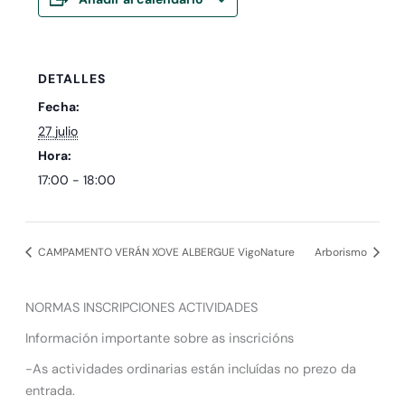
DETALLES
Fecha:
27 julio
Hora:
17:00 - 18:00
CAMPAMENTO VERÁN XOVE ALBERGUE VigoNature
Arborismo
NORMAS INSCRIPCIONES ACTIVIDADES
Información importante sobre as inscricións
-As actividades ordinarias están incluídas no prezo da
entrada.