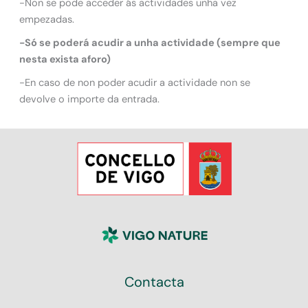
-Non se pode acceder ás actividades unha vez
empezadas.
-Só se poderá acudir a unha actividade (sempre que
nesta exista aforo)
-En caso de non poder acudir a actividade non se
devolve o importe da entrada.
Contacta