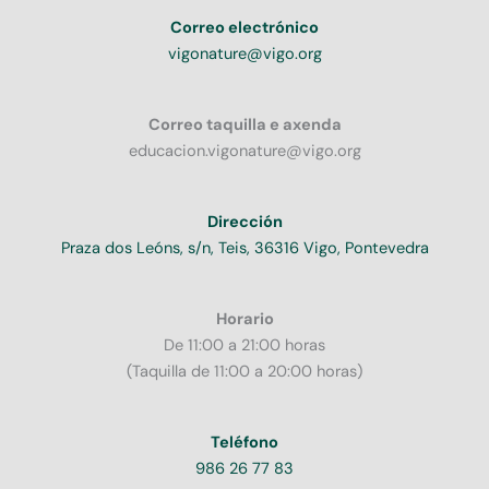
Correo electrónico
vigonature@vigo.org
Correo taquilla e axenda
educacion.vigonature@vigo.org
Dirección
Praza dos Leóns, s/n, Teis, 36316 Vigo, Pontevedra
Horario
De 11:00 a 21:00 horas
(Taquilla de 11:00 a 20:00 horas)
Teléfono
986 26 77 83