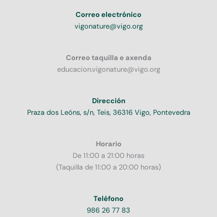
Correo electrónico
vigonature@vigo.org
Correo taquilla e axenda
educacion.vigonature@vigo.org
Dirección
Praza dos Leóns, s/n, Teis, 36316 Vigo, Pontevedra
Horario
De 11:00 a 21:00 horas
(Taquilla de 11:00 a 20:00 horas)
Teléfono
986 26 77 83