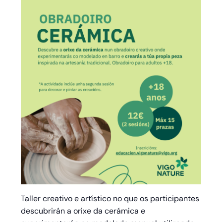
Taller creativo e artístico no que os participantes
descubrirán a orixe da cerámica e