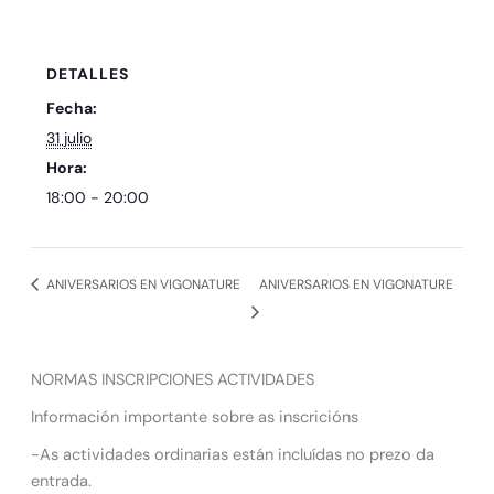
DETALLES
Fecha:
31 julio
Hora:
18:00 - 20:00
ANIVERSARIOS EN VIGONATURE
ANIVERSARIOS EN VIGONATURE
NORMAS INSCRIPCIONES ACTIVIDADES
Información importante sobre as inscricións
-As actividades ordinarias están incluídas no prezo da
entrada.