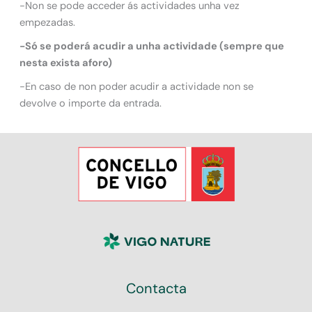
-Non se pode acceder ás actividades unha vez
empezadas.
-Só se poderá acudir a unha actividade (sempre que
nesta exista aforo)
-En caso de non poder acudir a actividade non se
devolve o importe da entrada.
Contacta