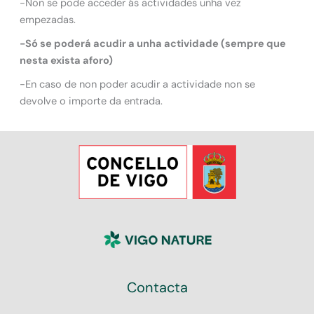
-Non se pode acceder ás actividades unha vez
empezadas.
-Só se poderá acudir a unha actividade (sempre que
nesta exista aforo)
-En caso de non poder acudir a actividade non se
devolve o importe da entrada.
Contacta