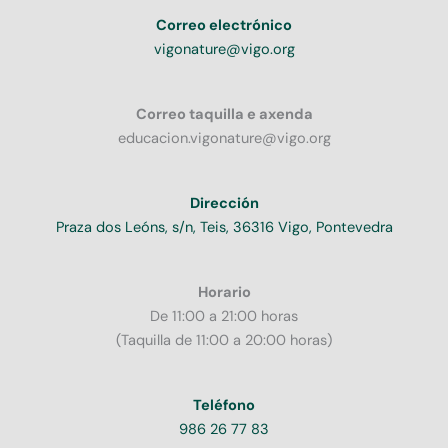
Correo electrónico
vigonature@vigo.org
Correo taquilla e axenda
educacion.vigonature@vigo.org
Dirección
Praza dos Leóns, s/n, Teis, 36316 Vigo, Pontevedra
Horario
De 11:00 a 21:00 horas
(Taquilla de 11:00 a 20:00 horas)
Teléfono
986 26 77 83