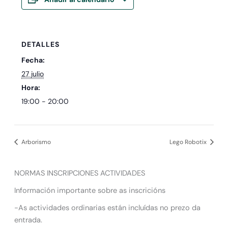
DETALLES
Fecha:
27 julio
Hora:
19:00 - 20:00
Arborismo
Lego Robotix
NORMAS INSCRIPCIONES ACTIVIDADES
Información importante sobre as inscricións
-As actividades ordinarias están incluídas no prezo da
entrada.