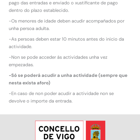
pago das entradas e enviado o xustificante de pago
dentro do plazo establecido.
-Os menores de idade deben acudir acompañados por
unha persoa adulta.
-As persoas deben estar 10 minutos antes do inicio da
actividade.
-Non se pode acceder ás actividades unha vez
empezadas.
-Só se poderá acudir a unha actividade (sempre que
nesta exista aforo)
-En caso de non poder acudir a actividade non se
devolve o importe da entrada.