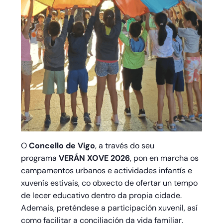
O
Concello de Vigo
, a través do seu
programa
VERÁN XOVE 2026
, pon en marcha os
campamentos urbanos e actividades infantís e
xuvenís estivais, co obxecto de ofertar un tempo
de lecer educativo dentro da propia cidade.
Ademais, preténdese a participación xuvenil, así
como facilitar a conciliación da vida familiar,